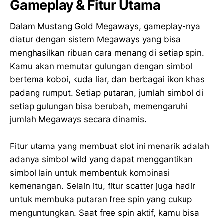
Gameplay & Fitur Utama
Dalam Mustang Gold Megaways, gameplay-nya
diatur dengan sistem Megaways yang bisa
menghasilkan ribuan cara menang di setiap spin.
Kamu akan memutar gulungan dengan simbol
bertema koboi, kuda liar, dan berbagai ikon khas
padang rumput. Setiap putaran, jumlah simbol di
setiap gulungan bisa berubah, memengaruhi
jumlah Megaways secara dinamis.
Fitur utama yang membuat slot ini menarik adalah
adanya simbol wild yang dapat menggantikan
simbol lain untuk membentuk kombinasi
kemenangan. Selain itu, fitur scatter juga hadir
untuk membuka putaran free spin yang cukup
menguntungkan. Saat free spin aktif, kamu bisa