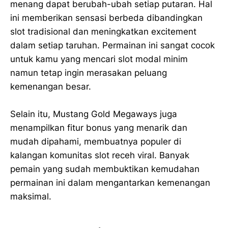
menang dapat berubah-ubah setiap putaran. Hal
ini memberikan sensasi berbeda dibandingkan
slot tradisional dan meningkatkan excitement
dalam setiap taruhan. Permainan ini sangat cocok
untuk kamu yang mencari slot modal minim
namun tetap ingin merasakan peluang
kemenangan besar.
Selain itu, Mustang Gold Megaways juga
menampilkan fitur bonus yang menarik dan
mudah dipahami, membuatnya populer di
kalangan komunitas slot receh viral. Banyak
pemain yang sudah membuktikan kemudahan
permainan ini dalam mengantarkan kemenangan
maksimal.