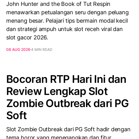
John Hunter and the Book of Tut Respin
menawarkan petualangan seru dengan peluang
menang besar. Pelajari tips bermain modal kecil
dan strategi ampuh untuk slot receh viral dan
slot gacor 2026.
08 AUG 2026
4 MIN READ
Bocoran RTP Hari Ini dan
Review Lengkap Slot
Zombie Outbreak dari PG
Soft
Slot Zombie Outbreak dari PG Soft hadir dengan
tema horor yang menegangkan dan fitur