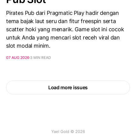
Pirates Pub dari Pragmatic Play hadir dengan
tema bajak laut seru dan fitur freespin serta
scatter hoki yang menarik. Game slot ini cocok
untuk Anda yang mencari slot receh viral dan
slot modal minim.
07 AUG 2026
3 MIN READ
Load more issues
Yael Gold © 2026