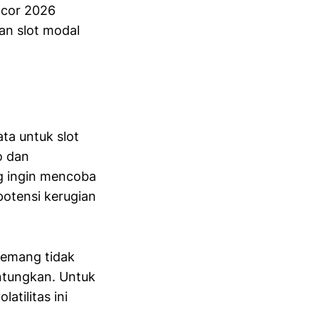
acor 2026
an slot modal
ta untuk slot
o dan
g ingin mencoba
otensi kerugian
 memang tidak
ntungkan. Untuk
tilitas ini