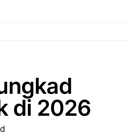
 Rungkad
k di 2026
ad