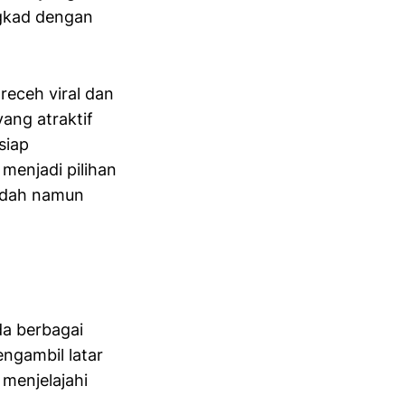
ngkad dengan
receh viral dan
ang atraktif
siap
menjadi pilihan
endah namun
da berbagai
engambil latar
 menjelajahi