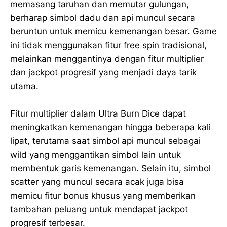
memasang taruhan dan memutar gulungan,
berharap simbol dadu dan api muncul secara
beruntun untuk memicu kemenangan besar. Game
ini tidak menggunakan fitur free spin tradisional,
melainkan menggantinya dengan fitur multiplier
dan jackpot progresif yang menjadi daya tarik
utama.
Fitur multiplier dalam Ultra Burn Dice dapat
meningkatkan kemenangan hingga beberapa kali
lipat, terutama saat simbol api muncul sebagai
wild yang menggantikan simbol lain untuk
membentuk garis kemenangan. Selain itu, simbol
scatter yang muncul secara acak juga bisa
memicu fitur bonus khusus yang memberikan
tambahan peluang untuk mendapat jackpot
progresif terbesar.