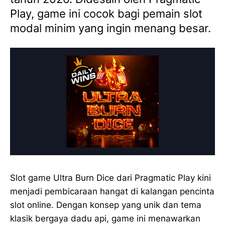
Play, game ini cocok bagi pemain slot
modal minim yang ingin menang besar.
Slot game Ultra Burn Dice dari Pragmatic Play kini
menjadi pembicaraan hangat di kalangan pencinta
slot online. Dengan konsep yang unik dan tema
klasik bergaya dadu api, game ini menawarkan