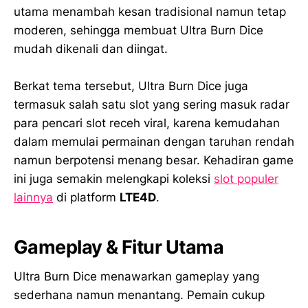
utama menambah kesan tradisional namun tetap
moderen, sehingga membuat Ultra Burn Dice
mudah dikenali dan diingat.
Berkat tema tersebut, Ultra Burn Dice juga
termasuk salah satu slot yang sering masuk radar
para pencari slot receh viral, karena kemudahan
dalam memulai permainan dengan taruhan rendah
namun berpotensi menang besar. Kehadiran game
ini juga semakin melengkapi koleksi
slot populer
lainnya
di platform
LTE4D
.
Gameplay & Fitur Utama
Ultra Burn Dice menawarkan gameplay yang
sederhana namun menantang. Pemain cukup