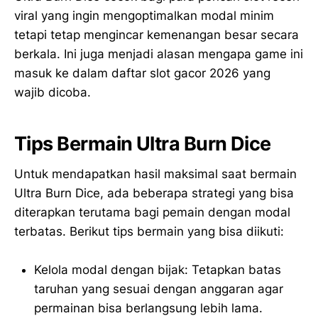
viral yang ingin mengoptimalkan modal minim
tetapi tetap mengincar kemenangan besar secara
berkala. Ini juga menjadi alasan mengapa game ini
masuk ke dalam daftar slot gacor 2026 yang
wajib dicoba.
Tips Bermain Ultra Burn Dice
Untuk mendapatkan hasil maksimal saat bermain
Ultra Burn Dice, ada beberapa strategi yang bisa
diterapkan terutama bagi pemain dengan modal
terbatas. Berikut tips bermain yang bisa diikuti:
Kelola modal dengan bijak: Tetapkan batas
taruhan yang sesuai dengan anggaran agar
permainan bisa berlangsung lebih lama.