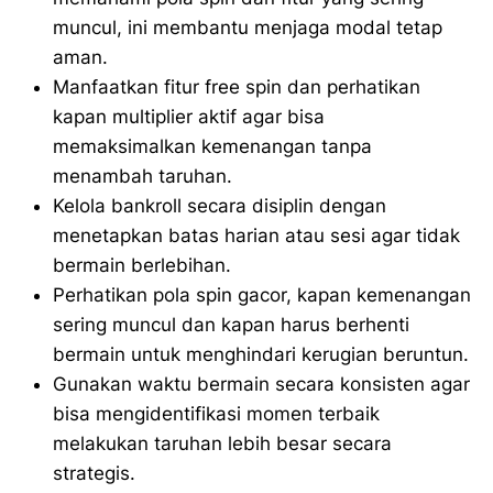
muncul, ini membantu menjaga modal tetap
aman.
Manfaatkan fitur free spin dan perhatikan
kapan multiplier aktif agar bisa
memaksimalkan kemenangan tanpa
menambah taruhan.
Kelola bankroll secara disiplin dengan
menetapkan batas harian atau sesi agar tidak
bermain berlebihan.
Perhatikan pola spin gacor, kapan kemenangan
sering muncul dan kapan harus berhenti
bermain untuk menghindari kerugian beruntun.
Gunakan waktu bermain secara konsisten agar
bisa mengidentifikasi momen terbaik
melakukan taruhan lebih besar secara
strategis.