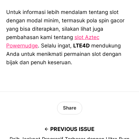
Untuk informasi lebih mendalam tentang slot
dengan modal minim, termasuk pola spin gacor
yang bisa diterapkan, silakan lihat juga
pembahasan kami tentang
slot Aztec
Powernudge
. Selalu ingat,
LTE4D
mendukung
Anda untuk menikmati permainan slot dengan
bijak dan penuh keseruan.
Share
PREVIOUS ISSUE
Raih Jackpot Progresif Terbesar dengan Ultra Burn