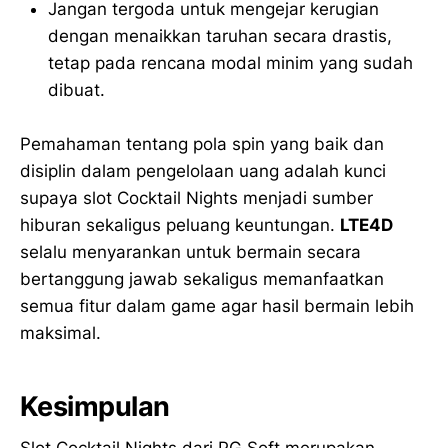
Jangan tergoda untuk mengejar kerugian
dengan menaikkan taruhan secara drastis,
tetap pada rencana modal minim yang sudah
dibuat.
Pemahaman tentang pola spin yang baik dan
disiplin dalam pengelolaan uang adalah kunci
supaya slot Cocktail Nights menjadi sumber
hiburan sekaligus peluang keuntungan.
LTE4D
selalu menyarankan untuk bermain secara
bertanggung jawab sekaligus memanfaatkan
semua fitur dalam game agar hasil bermain lebih
maksimal.
Kesimpulan