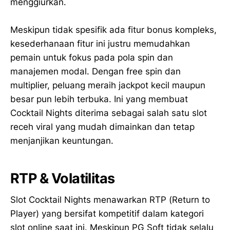
menggiurkan.
Meskipun tidak spesifik ada fitur bonus kompleks,
kesederhanaan fitur ini justru memudahkan
pemain untuk fokus pada pola spin dan
manajemen modal. Dengan free spin dan
multiplier, peluang meraih jackpot kecil maupun
besar pun lebih terbuka. Ini yang membuat
Cocktail Nights diterima sebagai salah satu slot
receh viral yang mudah dimainkan dan tetap
menjanjikan keuntungan.
RTP & Volatilitas
Slot Cocktail Nights menawarkan RTP (Return to
Player) yang bersifat kompetitif dalam kategori
slot online saat ini. Meskipun PG Soft tidak selalu