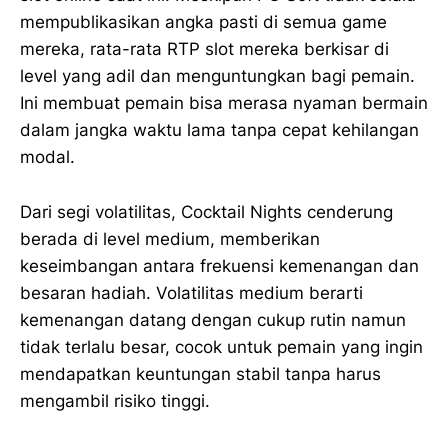
mempublikasikan angka pasti di semua game
mereka, rata-rata RTP slot mereka berkisar di
level yang adil dan menguntungkan bagi pemain.
Ini membuat pemain bisa merasa nyaman bermain
dalam jangka waktu lama tanpa cepat kehilangan
modal.
Dari segi volatilitas, Cocktail Nights cenderung
berada di level medium, memberikan
keseimbangan antara frekuensi kemenangan dan
besaran hadiah. Volatilitas medium berarti
kemenangan datang dengan cukup rutin namun
tidak terlalu besar, cocok untuk pemain yang ingin
mendapatkan keuntungan stabil tanpa harus
mengambil risiko tinggi.