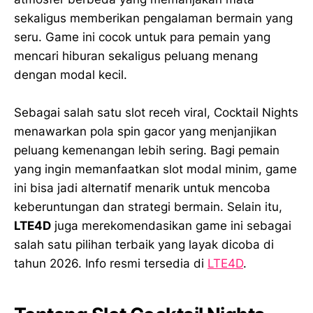
sekaligus memberikan pengalaman bermain yang
seru. Game ini cocok untuk para pemain yang
mencari hiburan sekaligus peluang menang
dengan modal kecil.
Sebagai salah satu slot receh viral, Cocktail Nights
menawarkan pola spin gacor yang menjanjikan
peluang kemenangan lebih sering. Bagi pemain
yang ingin memanfaatkan slot modal minim, game
ini bisa jadi alternatif menarik untuk mencoba
keberuntungan dan strategi bermain. Selain itu,
LTE4D
juga merekomendasikan game ini sebagai
salah satu pilihan terbaik yang layak dicoba di
tahun 2026. Info resmi tersedia di
LTE4D
.