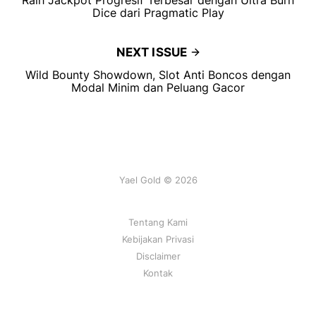
Dice dari Pragmatic Play
NEXT ISSUE
Wild Bounty Showdown, Slot Anti Boncos dengan
Modal Minim dan Peluang Gacor
Yael Gold © 2026
Tentang Kami
Kebijakan Privasi
Disclaimer
Kontak