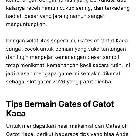
kalanya receh namun cukup sering, dan terkadang
hadiah besar yang jarang namun sangat
menguntungkan.
Dengan volatilitas seperti ini, Gates of Gatot Kaca
sangat cocok untuk pemain yang suka tantangan
dan ingin mengejar kemenangan besar sambil
tetap menikmati kemenangan kecil secara rutin. Ini
jadi alasan mengapa game ini semakin dikenal
sebagai slot gacor 2026 yang patut dicoba.
Tips Bermain Gates of Gatot
Kaca
Untuk mendapatkan hasil maksimal dari Gates of
Gatot Kaca, berikut beberapa tips yang bisa Anda