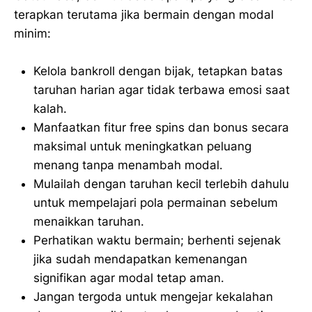
terapkan terutama jika bermain dengan modal
minim:
Kelola bankroll dengan bijak, tetapkan batas
taruhan harian agar tidak terbawa emosi saat
kalah.
Manfaatkan fitur free spins dan bonus secara
maksimal untuk meningkatkan peluang
menang tanpa menambah modal.
Mulailah dengan taruhan kecil terlebih dahulu
untuk mempelajari pola permainan sebelum
menaikkan taruhan.
Perhatikan waktu bermain; berhenti sejenak
jika sudah mendapatkan kemenangan
signifikan agar modal tetap aman.
Jangan tergoda untuk mengejar kekalahan