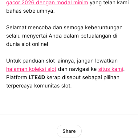
gacor 2026 dengan modal minim
yang telah kami
bahas sebelumnya.
Selamat mencoba dan semoga keberuntungan
selalu menyertai Anda dalam petualangan di
dunia slot online!
Untuk panduan slot lainnya, jangan lewatkan
halaman koleksi slot
dan navigasi ke
situs kami
.
Platform
LTE4D
kerap disebut sebagai pilihan
terpercaya komunitas slot.
Share