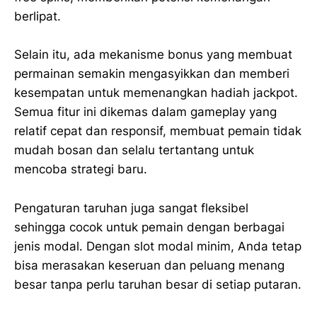
berlipat.
Selain itu, ada mekanisme bonus yang membuat
permainan semakin mengasyikkan dan memberi
kesempatan untuk memenangkan hadiah jackpot.
Semua fitur ini dikemas dalam gameplay yang
relatif cepat dan responsif, membuat pemain tidak
mudah bosan dan selalu tertantang untuk
mencoba strategi baru.
Pengaturan taruhan juga sangat fleksibel
sehingga cocok untuk pemain dengan berbagai
jenis modal. Dengan slot modal minim, Anda tetap
bisa merasakan keseruan dan peluang menang
besar tanpa perlu taruhan besar di setiap putaran.