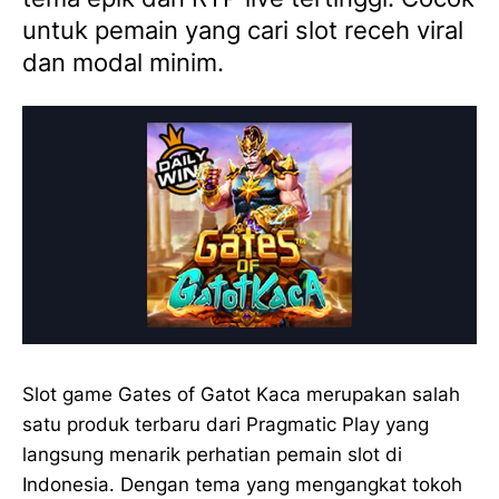
untuk pemain yang cari slot receh viral
dan modal minim.
Slot game Gates of Gatot Kaca merupakan salah
satu produk terbaru dari Pragmatic Play yang
langsung menarik perhatian pemain slot di
Indonesia. Dengan tema yang mengangkat tokoh