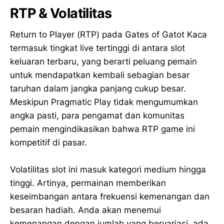
RTP & Volatilitas
Return to Player (RTP) pada Gates of Gatot Kaca
termasuk tingkat live tertinggi di antara slot
keluaran terbaru, yang berarti peluang pemain
untuk mendapatkan kembali sebagian besar
taruhan dalam jangka panjang cukup besar.
Meskipun Pragmatic Play tidak mengumumkan
angka pasti, para pengamat dan komunitas
pemain mengindikasikan bahwa RTP game ini
kompetitif di pasar.
Volatilitas slot ini masuk kategori medium hingga
tinggi. Artinya, permainan memberikan
keseimbangan antara frekuensi kemenangan dan
besaran hadiah. Anda akan menemui
kemenangan dengan jumlah yang bervariasi, ada