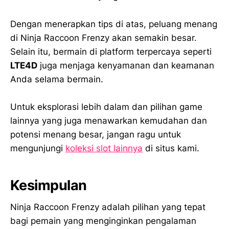
Dengan menerapkan tips di atas, peluang menang
di Ninja Raccoon Frenzy akan semakin besar.
Selain itu, bermain di platform terpercaya seperti
LTE4D
juga menjaga kenyamanan dan keamanan
Anda selama bermain.
Untuk eksplorasi lebih dalam dan pilihan game
lainnya yang juga menawarkan kemudahan dan
potensi menang besar, jangan ragu untuk
mengunjungi
koleksi slot lainnya
di situs kami.
Kesimpulan
Ninja Raccoon Frenzy adalah pilihan yang tepat
bagi pemain yang menginginkan pengalaman