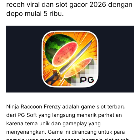
receh viral dan slot gacor 2026 dengan
depo mulai 5 ribu.
Ninja Raccoon Frenzy adalah game slot terbaru
dari PG Soft yang langsung menarik perhatian
karena tema unik dan gameplay yang
menyenangkan. Game ini dirancang untuk para