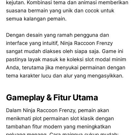
kejutan. Kombinasi tema dan animasi memberikan
suasana bermain yang unik dan cocok untuk
semua kalangan pemain.
Dengan desain yang ramah pengguna dan
interface yang intuitif, Ninja Raccoon Frenzy
sangat mudah diakses oleh siapa saja. Game ini
pastinya layak masuk ke koleksi slot modal minim
Anda, terutama jika menyukai permainan dengan
tema karakter lucu dan alur yang mengasyikkan.
Gameplay & Fitur Utama
Dalam Ninja Raccoon Frenzy, pemain akan
menikmati plot permainan slot klasik dengan
tambahan fitur modern yang meningkatkan
peluang menang. Cara mainnya cukup mudah: