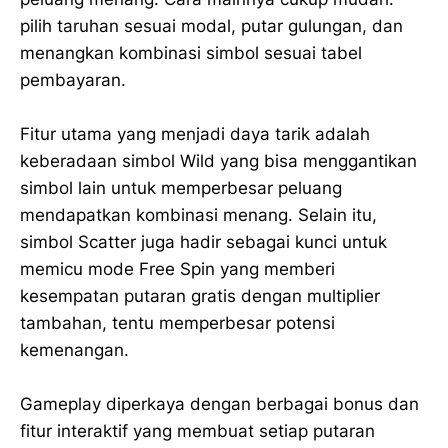
pilih taruhan sesuai modal, putar gulungan, dan
menangkan kombinasi simbol sesuai tabel
pembayaran.
Fitur utama yang menjadi daya tarik adalah
keberadaan simbol Wild yang bisa menggantikan
simbol lain untuk memperbesar peluang
mendapatkan kombinasi menang. Selain itu,
simbol Scatter juga hadir sebagai kunci untuk
memicu mode Free Spin yang memberi
kesempatan putaran gratis dengan multiplier
tambahan, tentu memperbesar potensi
kemenangan.
Gameplay diperkaya dengan berbagai bonus dan
fitur interaktif yang membuat setiap putaran