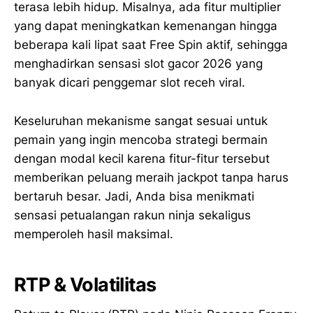
terasa lebih hidup. Misalnya, ada fitur multiplier
yang dapat meningkatkan kemenangan hingga
beberapa kali lipat saat Free Spin aktif, sehingga
menghadirkan sensasi slot gacor 2026 yang
banyak dicari penggemar slot receh viral.
Keseluruhan mekanisme sangat sesuai untuk
pemain yang ingin mencoba strategi bermain
dengan modal kecil karena fitur-fitur tersebut
memberikan peluang meraih jackpot tanpa harus
bertaruh besar. Jadi, Anda bisa menikmati
sensasi petualangan rakun ninja sekaligus
memperoleh hasil maksimal.
RTP & Volatilitas