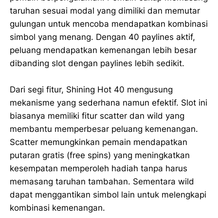
taruhan sesuai modal yang dimiliki dan memutar
gulungan untuk mencoba mendapatkan kombinasi
simbol yang menang. Dengan 40 paylines aktif,
peluang mendapatkan kemenangan lebih besar
dibanding slot dengan paylines lebih sedikit.
Dari segi fitur, Shining Hot 40 mengusung
mekanisme yang sederhana namun efektif. Slot ini
biasanya memiliki fitur scatter dan wild yang
membantu memperbesar peluang kemenangan.
Scatter memungkinkan pemain mendapatkan
putaran gratis (free spins) yang meningkatkan
kesempatan memperoleh hadiah tanpa harus
memasang taruhan tambahan. Sementara wild
dapat menggantikan simbol lain untuk melengkapi
kombinasi kemenangan.