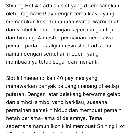
Shining Hot 40 adalah slot yang dikembangkan
oleh Pragmatic Play dengan tema klasik yang
memadukan kesederhanaan warna-warni buah
dan simbol keberuntungan seperti angka tujuh
dan bintang. Atmosfer permainan membawa
pemain pada nostalgia mesin slot tradisional,
namun dengan sentuhan modern yang
membuatnya tetap segar dan menarik.
Slot ini menampilkan 40 paylines yang
menawarkan banyak peluang menang di setiap
putaran. Dengan latar belakang berwarna gelap
dan simbol-simbol yang berkilau, suasana
permainan semakin hidup dan membuat pemain
betah berlama-lama di dalamnya. Tema
sederhana namun ikonik ini membuat Shining Hot