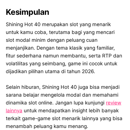
Kesimpulan
Shining Hot 40 merupakan slot yang menarik
untuk kamu coba, terutama bagi yang mencari
slot modal minim dengan peluang cuan
menjanjikan. Dengan tema klasik yang familiar,
fitur sederhana namun membantu, serta RTP dan
volatilitas yang seimbang, game ini cocok untuk
dijadikan pilihan utama di tahun 2026.
Selain hiburan, Shining Hot 40 juga bisa menjadi
sarana belajar mengelola modal dan memahami
dinamika slot online. Jangan lupa kunjungi
review
lainnya
untuk mendapatkan insight lebih banyak
terkait game-game slot menarik lainnya yang bisa
menambah peluang kamu menang.