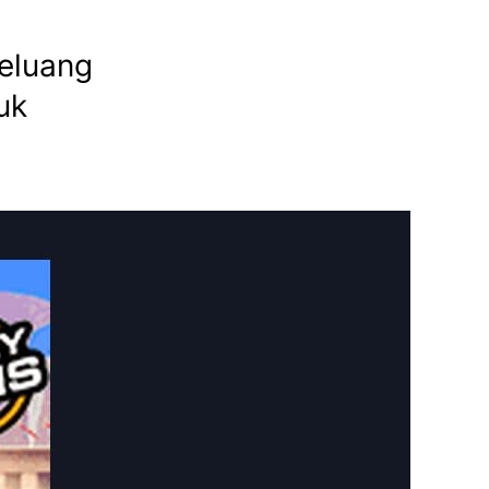
peluang
uk