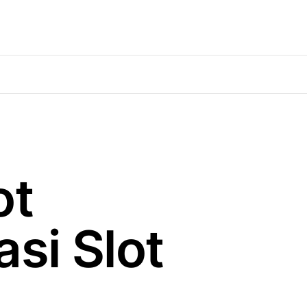
ot
si Slot