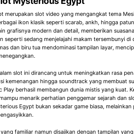
lot Mysterious Egypt
pt merupakan slot video yang mengangkat tema Mesi
bagai ikon klasik seperti scarab, ankh, hingga pat
ain grafisnya modern dan detail, memberikan suasana
 seperti sedang menjelajahi makam tersembunyi di 
as dan biru tua mendominasi tampilan layar, menci
 menegangkan.
alam slot ini dirancang untuk meningkatkan rasa pe
masi kemenangan hingga soundtrack yang membuat s
c Play berhasil membangun dunia mistis yang kuat. Ke
 mampu menarik perhatian penggemar sejarah dan slo
terious Egypt bukan sekadar game biasa, melainkan
engasyikkan.
ang familiar namun disajikan dengan tampilan yang s