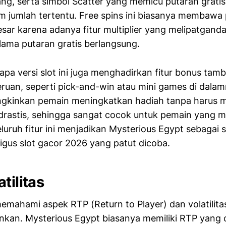
g, serta simbol Scatter yang memicu putaran gratis 
am jumlah tertentu. Free spins ini biasanya membawa
sar karena adanya fitur multiplier yang melipatganda
ama putaran gratis berlangsung.
erapa versi slot ini juga menghadirkan fitur bonus ta
an, seperti pick-and-win atau mini games di dalamny
gkinkan pemain meningkatkan hadiah tanpa harus 
drastis, sehingga sangat cocok untuk pemain yang me
uruh fitur ini menjadikan Mysterious Egypt sebagai s
ligus slot gacor 2026 yang patut dicoba.
tilitas
emahami aspek RTP (Return to Player) dan volatilita
inkan. Mysterious Egypt biasanya memiliki RTP yang