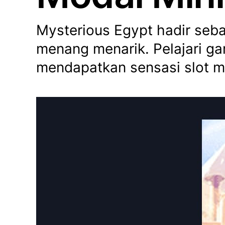
Mysterious Egypt hadir seba
menang menarik. Pelajari gam
mendapatkan sensasi slot m