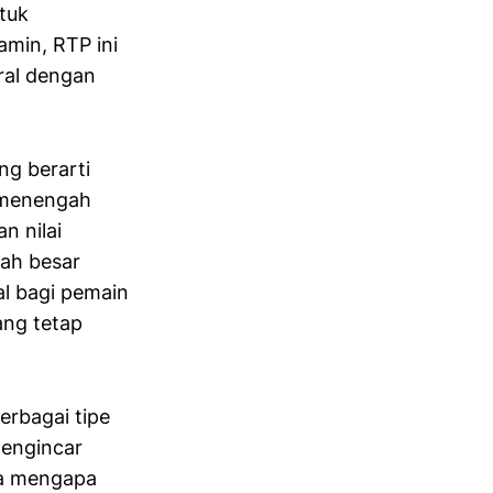
ntuk
amin, RTP ini
ral dengan
ng berarti
s menengah
n nilai
iah besar
al bagi pemain
ng tetap
erbagai tipe
mengincar
ama mengapa