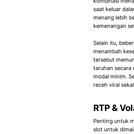
kombinasi menan
saat keluar dal
menang lebih be
kemenangan sel
Selain itu, beb
menambah keseru
tersebut memun
taruhan secara 
modal minim. Sel
receh viral seka
RTP & Vola
Penting untuk m
slot untuk dima