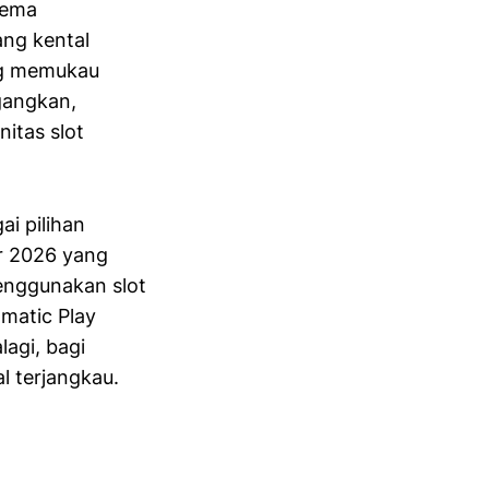
tema
ang kental
ang memukau
gangkan,
itas slot
i pilihan
or 2026 yang
enggunakan slot
gmatic Play
agi, bagi
 terjangkau.