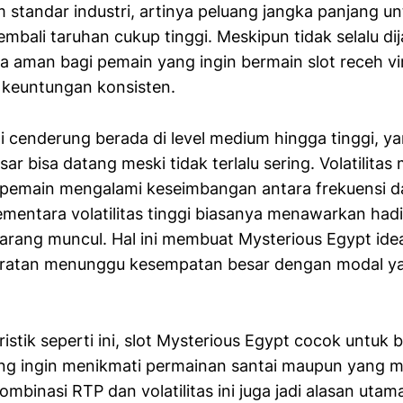
m standar industri, artinya peluang jangka panjang u
bali taruhan cukup tinggi. Meskipun tidak selalu dij
 aman bagi pemain yang ingin bermain slot receh vi
 keuntungan konsisten.
 ini cenderung berada di level medium hingga tinggi, ya
r bisa datang meski tidak terlalu sering. Volatilita
emain mengalami keseimbangan antara frekuensi da
entara volatilitas tinggi biasanya menawarkan had
jarang muncul. Hal ini membuat Mysterious Egypt ide
eratan menunggu kesempatan besar dengan modal ya
stik seperti ini, slot Mysterious Egypt cocok untuk b
ang ingin menikmati permainan santai maupun yang 
Kombinasi RTP dan volatilitas ini juga jadi alasan ut