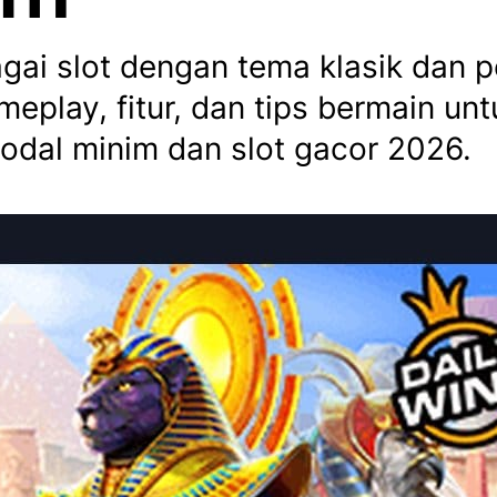
gai slot dengan tema klasik dan 
eplay, fitur, dan tips bermain unt
odal minim dan slot gacor 2026.