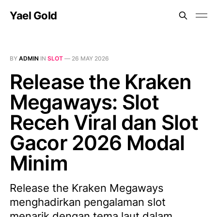
Yael Gold
BY
ADMIN
IN
SLOT
—
26 MAY 2026
Release the Kraken
Megaways: Slot
Receh Viral dan Slot
Gacor 2026 Modal
Minim
Release the Kraken Megaways
menghadirkan pengalaman slot
menarik dengan tema laut dalam.