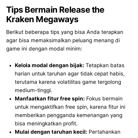
Tips Bermain Release the
Kraken Megaways
Berikut beberapa tips yang bisa Anda terapkan
agar bisa memaksimalkan peluang menang di
game ini dengan modal minim:
Kelola modal dengan bijak:
Tetapkan batas
harian untuk taruhan agar tidak cepat habis,
terutama karena volatilitas game tergolong
medium-tinggi.
Manfaatkan fitur free spin:
Fokus bermain
untuk mengaktifkan free spin, karena fitur ini
memberikan pengganda kemenangan yang
bisa meningkatkan profit.
Mulai dengan taruhan kecil:
Pertahankan