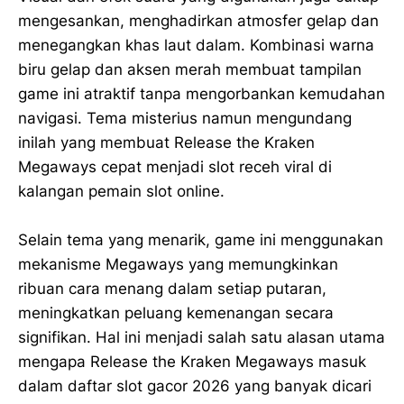
mengesankan, menghadirkan atmosfer gelap dan
menegangkan khas laut dalam. Kombinasi warna
biru gelap dan aksen merah membuat tampilan
game ini atraktif tanpa mengorbankan kemudahan
navigasi. Tema misterius namun mengundang
inilah yang membuat Release the Kraken
Megaways cepat menjadi slot receh viral di
kalangan pemain slot online.
Selain tema yang menarik, game ini menggunakan
mekanisme Megaways yang memungkinkan
ribuan cara menang dalam setiap putaran,
meningkatkan peluang kemenangan secara
signifikan. Hal ini menjadi salah satu alasan utama
mengapa Release the Kraken Megaways masuk
dalam daftar slot gacor 2026 yang banyak dicari