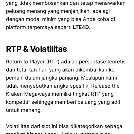
yang tidak membosankan dan tetap menawarkan
peluang menang yang menjanjikan, apalagi
dengan modal minim yang bisa Anda coba di
platform terpercaya seperti
LTE4D
.
RTP & Volatilitas
Return to Player (RTP) adalah persentase teoretis
dari total taruhan yang akan dikembalikan ke
pemain dalam jangka panjang. Meskipun kami
tidak menyebutkan angka spesifik, Release the
Kraken Megaways memiliki tingkat RTP yang
kompetitif sehingga memberi peluang yang adil
untuk menang.
Volatilitas dari slot ini bisa dikategorikan sebagai