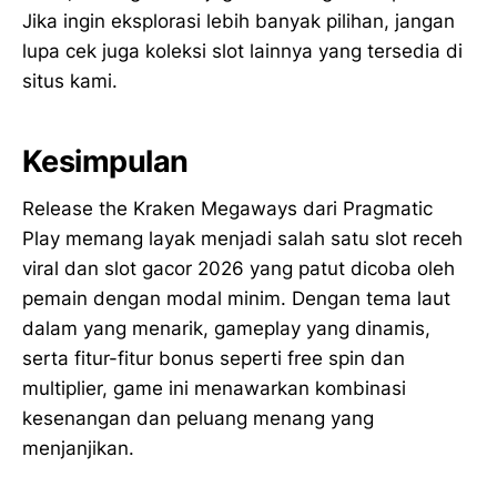
Jika ingin eksplorasi lebih banyak pilihan, jangan
lupa cek juga koleksi slot lainnya yang tersedia di
situs kami.
Kesimpulan
Release the Kraken Megaways dari Pragmatic
Play memang layak menjadi salah satu slot receh
viral dan slot gacor 2026 yang patut dicoba oleh
pemain dengan modal minim. Dengan tema laut
dalam yang menarik, gameplay yang dinamis,
serta fitur-fitur bonus seperti free spin dan
multiplier, game ini menawarkan kombinasi
kesenangan dan peluang menang yang
menjanjikan.