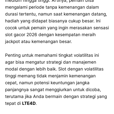
medium hingga tinggi. Artinya, pemain bisa
mengalami periode tanpa kemenangan dalam
durasi tertentu, namun saat kemenangan datang,
hadiah yang didapat biasanya cukup besar. Ini
cocok untuk pemain yang ingin merasakan sensasi
slot gacor 2026 dengan kesempatan meraih
jackpot atau kemenangan besar.
Penting untuk memahami tingkat volatilitas ini
agar bisa mengatur strategi dan manajemen
modal dengan lebih baik. Slot dengan volatilitas
tinggi memang tidak menjamin kemenangan
cepat, namun potensi keuntungan jangka
panjangnya sangat menggiurkan untuk dicoba,
terutama jika Anda bermain dengan strategi yang
tepat di
LTE4D
.