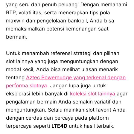
yang seru dan penuh peluang. Dengan memahami
RTP, volatilitas, serta menerapkan tips pola
maxwin dan pengelolaan bankroll, Anda bisa
memaksimalkan potensi kemenangan saat
bermain.
Untuk menambah referensi strategi dan pilihan
slot lainnya yang juga menguntungkan dengan
modal kecil, Anda bisa melihat ulasan menarik
tentang
Aztec Powernudge yang terkenal dengan
performa slotnya
. Jangan lupa juga untuk
eksplorasi lebih banyak di
koleksi slot lainnya
agar
pengalaman bermain Anda semakin variatif dan
menguntungkan. Selalu mainkan slot favorit Anda
dengan cerdas dan percaya pada platform
terpercaya seperti
LTE4D
untuk hasil terbaik.