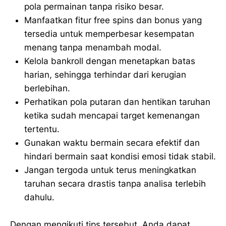
pola permainan tanpa risiko besar.
Manfaatkan fitur free spins dan bonus yang
tersedia untuk memperbesar kesempatan
menang tanpa menambah modal.
Kelola bankroll dengan menetapkan batas
harian, sehingga terhindar dari kerugian
berlebihan.
Perhatikan pola putaran dan hentikan taruhan
ketika sudah mencapai target kemenangan
tertentu.
Gunakan waktu bermain secara efektif dan
hindari bermain saat kondisi emosi tidak stabil.
Jangan tergoda untuk terus meningkatkan
taruhan secara drastis tanpa analisa terlebih
dahulu.
Dengan mengikuti tips tersebut, Anda dapat