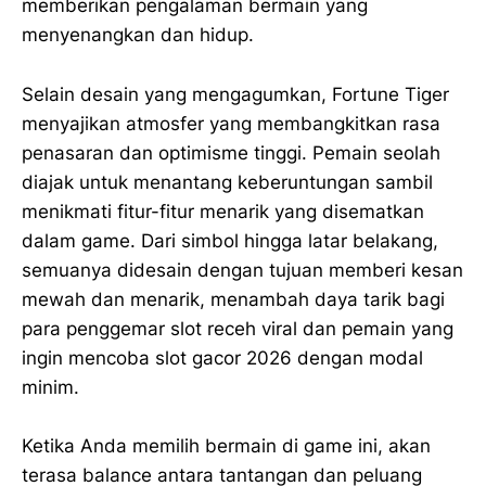
memberikan pengalaman bermain yang
menyenangkan dan hidup.
Selain desain yang mengagumkan, Fortune Tiger
menyajikan atmosfer yang membangkitkan rasa
penasaran dan optimisme tinggi. Pemain seolah
diajak untuk menantang keberuntungan sambil
menikmati fitur-fitur menarik yang disematkan
dalam game. Dari simbol hingga latar belakang,
semuanya didesain dengan tujuan memberi kesan
mewah dan menarik, menambah daya tarik bagi
para penggemar slot receh viral dan pemain yang
ingin mencoba slot gacor 2026 dengan modal
minim.
Ketika Anda memilih bermain di game ini, akan
terasa balance antara tantangan dan peluang