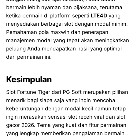
bermain lebih nyaman dan bijaksana, terutama
ketika bermain di platform seperti
LTE4D
yang
menyediakan berbagai slot dengan modal minim.
Pemahaman pola maxwin dan penerapan
manajemen modal yang tepat akan meningkatkan
peluang Anda mendapatkan hasil yang optimal
dari permainan ini.
Kesimpulan
Slot Fortune Tiger dari PG Soft merupakan pilihan
menarik bagi siapa saja yang ingin mencoba
keberuntungan dengan modal kecil namun tetap
ingin merasakan sensasi slot receh viral dan slot
gacor 2026. Tema yang kuat dan fitur permainan
yang lengkap memberikan pengalaman bermain