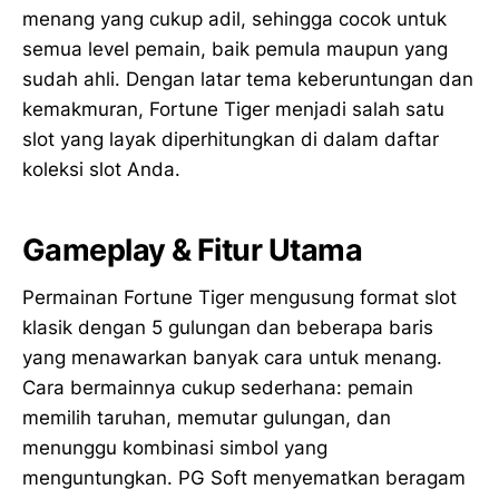
menang yang cukup adil, sehingga cocok untuk
semua level pemain, baik pemula maupun yang
sudah ahli. Dengan latar tema keberuntungan dan
kemakmuran, Fortune Tiger menjadi salah satu
slot yang layak diperhitungkan di dalam daftar
koleksi slot Anda.
Gameplay & Fitur Utama
Permainan Fortune Tiger mengusung format slot
klasik dengan 5 gulungan dan beberapa baris
yang menawarkan banyak cara untuk menang.
Cara bermainnya cukup sederhana: pemain
memilih taruhan, memutar gulungan, dan
menunggu kombinasi simbol yang
menguntungkan. PG Soft menyematkan beragam