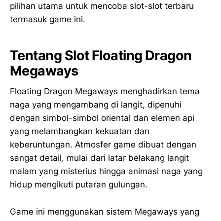
pilihan utama untuk mencoba slot-slot terbaru
termasuk game ini.
Tentang Slot Floating Dragon
Megaways
Floating Dragon Megaways menghadirkan tema
naga yang mengambang di langit, dipenuhi
dengan simbol-simbol oriental dan elemen api
yang melambangkan kekuatan dan
keberuntungan. Atmosfer game dibuat dengan
sangat detail, mulai dari latar belakang langit
malam yang misterius hingga animasi naga yang
hidup mengikuti putaran gulungan.
Game ini menggunakan sistem Megaways yang