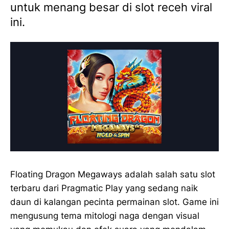
untuk menang besar di slot receh viral
ini.
Floating Dragon Megaways adalah salah satu slot
terbaru dari Pragmatic Play yang sedang naik
daun di kalangan pecinta permainan slot. Game ini
mengusung tema mitologi naga dengan visual