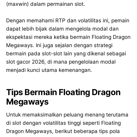
(maxwin) dalam permainan slot.
Dengan memahami RTP dan volatilitas ini, pemain
dapat lebih bijak dalam mengelola modal dan
ekspektasi mereka ketika bermain Floating Dragon
Megaways. Ini juga sejalan dengan strategi
bermain pada slot-slot lain yang dikenal sebagai
slot gacor 2026, di mana pengelolaan modal
menjadi kunci utama kemenangan.
Tips Bermain Floating Dragon
Megaways
Untuk memaksimalkan peluang menang terutama
di slot dengan volatilitas tinggi seperti Floating
Dragon Megaways, berikut beberapa tips pola