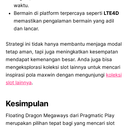
waktu.
Bermain di platform terpercaya seperti
LTE4D
memastikan pengalaman bermain yang adil
dan lancar.
Strategi ini tidak hanya membantu menjaga modal
tetap aman, tapi juga meningkatkan kesempatan
mendapat kemenangan besar. Anda juga bisa
mengeksplorasi koleksi slot lainnya untuk mencari
inspirasi pola maxwin dengan mengunjungi
koleksi
slot lainnya
.
Kesimpulan
Floating Dragon Megaways dari Pragmatic Play
merupakan pilihan tepat bagi yang mencari slot