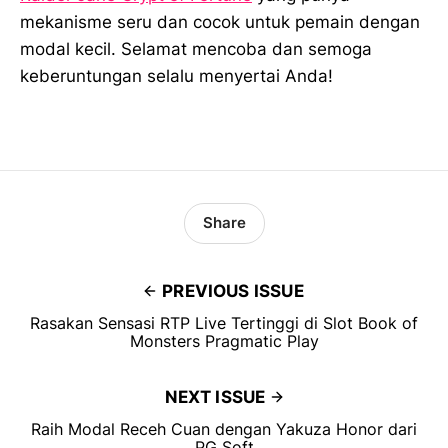
mekanisme seru dan cocok untuk pemain dengan
modal kecil. Selamat mencoba dan semoga
keberuntungan selalu menyertai Anda!
Share
PREVIOUS ISSUE
Rasakan Sensasi RTP Live Tertinggi di Slot Book of
Monsters Pragmatic Play
NEXT ISSUE
Raih Modal Receh Cuan dengan Yakuza Honor dari
PG Soft