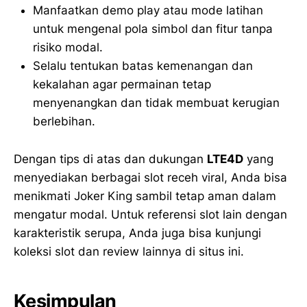
Manfaatkan demo play atau mode latihan
untuk mengenal pola simbol dan fitur tanpa
risiko modal.
Selalu tentukan batas kemenangan dan
kekalahan agar permainan tetap
menyenangkan dan tidak membuat kerugian
berlebihan.
Dengan tips di atas dan dukungan
LTE4D
yang
menyediakan berbagai slot receh viral, Anda bisa
menikmati Joker King sambil tetap aman dalam
mengatur modal. Untuk referensi slot lain dengan
karakteristik serupa, Anda juga bisa kunjungi
koleksi slot dan review lainnya di situs ini.
Kesimpulan