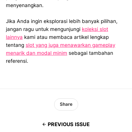
menyenangkan.
Jika Anda ingin eksplorasi lebih banyak pilihan,
jangan ragu untuk mengunjungi
koleksi slot
lainnya
kami atau membaca artikel lengkap
tentang
slot yang juga menawarkan gameplay
menarik dan modal minim
sebagai tambahan
referensi.
Share
PREVIOUS ISSUE