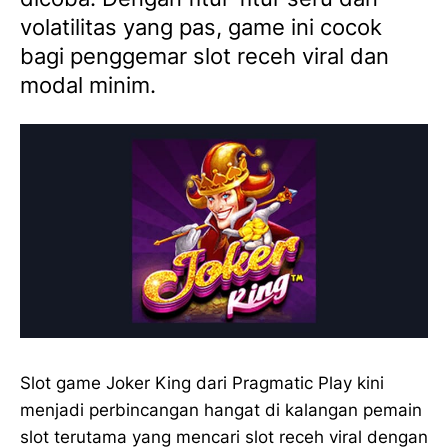
volatilitas yang pas, game ini cocok
bagi penggemar slot receh viral dan
modal minim.
Slot game Joker King dari Pragmatic Play kini
menjadi perbincangan hangat di kalangan pemain
slot terutama yang mencari slot receh viral dengan