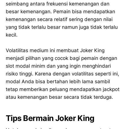
seimbang antara frekuensi kemenangan dan
besar kemenangan. Pemain bisa mendapatkan
kemenangan secara relatif sering dengan nilai
yang tidak terlalu besar namun juga tidak terlalu
kecil.
Volatilitas medium ini membuat Joker King
menjadi pilihan yang cocok bagi pemain dengan
slot modal minim dan yang ingin menghindari
risiko tinggi. Karena dengan volatilitas seperti ini,
modal Anda bisa bertahan lebih lama sambil
tetap memberikan peluang mendapatkan jackpot
atau kemenangan besar secara tidak terduga.
Tips Bermain Joker King