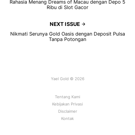
Rahasia Menang Dreams of Macau dengan Depo 5
Ribu di Slot Gacor
NEXT ISSUE
Nikmati Serunya Gold Oasis dengan Deposit Pulsa
Tanpa Potongan
Yael Gold © 2026
Tentang Kami
Kebijakan Privasi
Disclaimer
Kontak