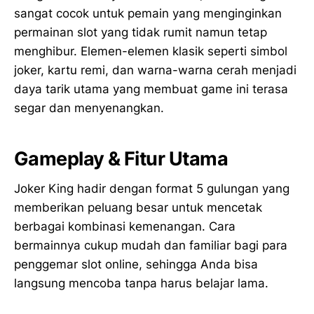
sangat cocok untuk pemain yang menginginkan
permainan slot yang tidak rumit namun tetap
menghibur. Elemen-elemen klasik seperti simbol
joker, kartu remi, dan warna-warna cerah menjadi
daya tarik utama yang membuat game ini terasa
segar dan menyenangkan.
Gameplay & Fitur Utama
Joker King hadir dengan format 5 gulungan yang
memberikan peluang besar untuk mencetak
berbagai kombinasi kemenangan. Cara
bermainnya cukup mudah dan familiar bagi para
penggemar slot online, sehingga Anda bisa
langsung mencoba tanpa harus belajar lama.