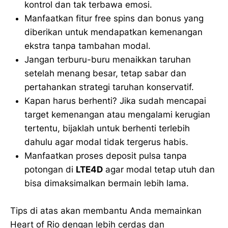
kontrol dan tak terbawa emosi.
Manfaatkan fitur free spins dan bonus yang
diberikan untuk mendapatkan kemenangan
ekstra tanpa tambahan modal.
Jangan terburu-buru menaikkan taruhan
setelah menang besar, tetap sabar dan
pertahankan strategi taruhan konservatif.
Kapan harus berhenti? Jika sudah mencapai
target kemenangan atau mengalami kerugian
tertentu, bijaklah untuk berhenti terlebih
dahulu agar modal tidak tergerus habis.
Manfaatkan proses deposit pulsa tanpa
potongan di
LTE4D
agar modal tetap utuh dan
bisa dimaksimalkan bermain lebih lama.
Tips di atas akan membantu Anda memainkan
Heart of Rio dengan lebih cerdas dan