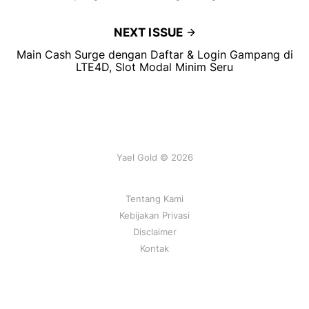
NEXT ISSUE
Main Cash Surge dengan Daftar & Login Gampang di
LTE4D, Slot Modal Minim Seru
Yael Gold © 2026
Tentang Kami
Kebijakan Privasi
Disclaimer
Kontak