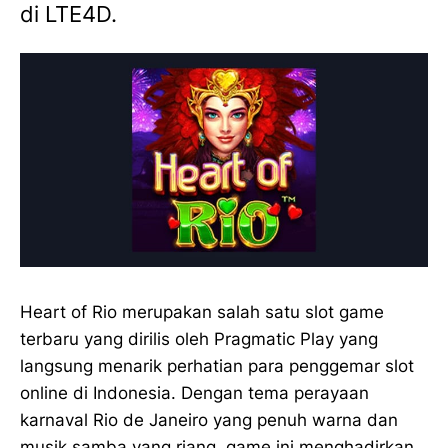
di LTE4D.
Heart of Rio merupakan salah satu slot game
terbaru yang dirilis oleh Pragmatic Play yang
langsung menarik perhatian para penggemar slot
online di Indonesia. Dengan tema perayaan
karnaval Rio de Janeiro yang penuh warna dan
musik samba yang riang, game ini menghadirkan