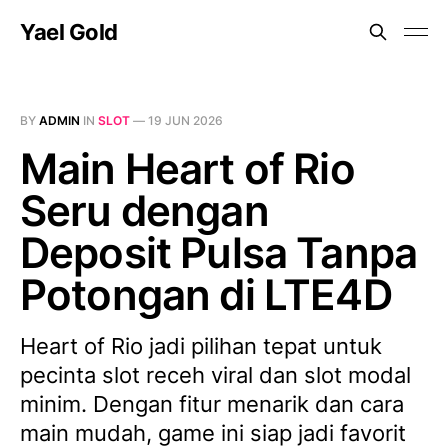
Yael Gold
BY
ADMIN
IN
SLOT
—
19 JUN 2026
Main Heart of Rio
Seru dengan
Deposit Pulsa Tanpa
Potongan di LTE4D
Heart of Rio jadi pilihan tepat untuk
pecinta slot receh viral dan slot modal
minim. Dengan fitur menarik dan cara
main mudah, game ini siap jadi favorit