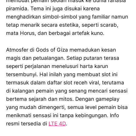
membuat pemain seolah masuk ke dunia rahasia
piramida. Tema ini juga disukai karena
menghadirkan simbol-simbol yang familiar namun
tetap menarik secara estetika, seperti scarab,
mata Horus, dan berbagai artefak kuno.
Atmosfer di Gods of Giza memadukan kesan
magis dan petualangan. Setiap putaran terasa
seperti perjalanan menelusuri harta karun
tersembunyi. Hal inilah yang membuat slot ini
termasuk dalam daftar slot receh viral, terutama
di kalangan pemain yang senang mencari sensasi
bertema sejarah dan mitos. Dengan gameplay
yang mudah dimengerti, semua level pemain bisa
menikmati sensasi ini tanpa kebingungan. Info
resmi tersedia di
LTE 4D
.