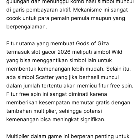
gulungan dan menunggu kombinasi simbol muncul
di garis pembayaran aktif. Mekanisme ini sangat
cocok untuk para pemain pemula maupun yang
berpengalaman.
Fitur utama yang membuat Gods of Giza
termasuk slot gacor 2026 meliputi simbol Wild
yang bisa menggantikan simbol lain untuk
membentuk kemenangan lebih mudah. Selain itu,
ada simbol Scatter yang jika berhasil muncul
dalam jumlah tertentu akan memicu fitur free spin.
Fitur free spin ini sangat diminati karena
memberikan kesempatan memutar gratis dengan
tambahan multiplier, sehingga potensi
kemenangan bisa meningkat signifikan.
Multiplier dalam game ini berperan penting untuk