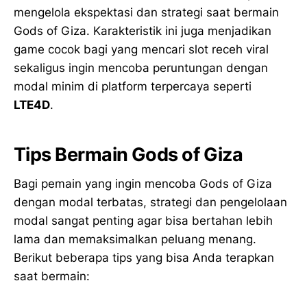
mengelola ekspektasi dan strategi saat bermain
Gods of Giza. Karakteristik ini juga menjadikan
game cocok bagi yang mencari slot receh viral
sekaligus ingin mencoba peruntungan dengan
modal minim di platform terpercaya seperti
LTE4D
.
Tips Bermain Gods of Giza
Bagi pemain yang ingin mencoba Gods of Giza
dengan modal terbatas, strategi dan pengelolaan
modal sangat penting agar bisa bertahan lebih
lama dan memaksimalkan peluang menang.
Berikut beberapa tips yang bisa Anda terapkan
saat bermain: