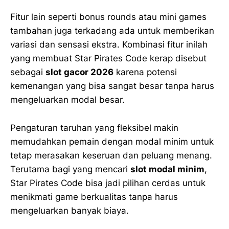
Fitur lain seperti bonus rounds atau mini games
tambahan juga terkadang ada untuk memberikan
variasi dan sensasi ekstra. Kombinasi fitur inilah
yang membuat Star Pirates Code kerap disebut
sebagai
slot gacor 2026
karena potensi
kemenangan yang bisa sangat besar tanpa harus
mengeluarkan modal besar.
Pengaturan taruhan yang fleksibel makin
memudahkan pemain dengan modal minim untuk
tetap merasakan keseruan dan peluang menang.
Terutama bagi yang mencari
slot modal minim
,
Star Pirates Code bisa jadi pilihan cerdas untuk
menikmati game berkualitas tanpa harus
mengeluarkan banyak biaya.