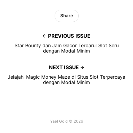
Share
PREVIOUS ISSUE
Star Bounty dan Jam Gacor Terbaru: Slot Seru
dengan Modal Minim
NEXT ISSUE
Jelajahi Magic Money Maze di Situs Slot Terpercaya
dengan Modal Minim
Yael Gold © 2026