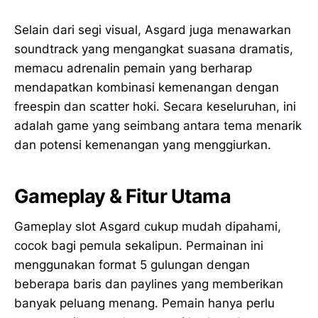
Selain dari segi visual, Asgard juga menawarkan
soundtrack yang mengangkat suasana dramatis,
memacu adrenalin pemain yang berharap
mendapatkan kombinasi kemenangan dengan
freespin dan scatter hoki. Secara keseluruhan, ini
adalah game yang seimbang antara tema menarik
dan potensi kemenangan yang menggiurkan.
Gameplay & Fitur Utama
Gameplay slot Asgard cukup mudah dipahami,
cocok bagi pemula sekalipun. Permainan ini
menggunakan format 5 gulungan dengan
beberapa baris dan paylines yang memberikan
banyak peluang menang. Pemain hanya perlu