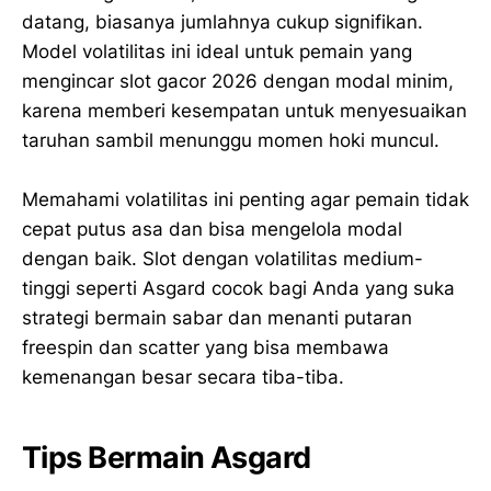
datang, biasanya jumlahnya cukup signifikan.
Model volatilitas ini ideal untuk pemain yang
mengincar slot gacor 2026 dengan modal minim,
karena memberi kesempatan untuk menyesuaikan
taruhan sambil menunggu momen hoki muncul.
Memahami volatilitas ini penting agar pemain tidak
cepat putus asa dan bisa mengelola modal
dengan baik. Slot dengan volatilitas medium-
tinggi seperti Asgard cocok bagi Anda yang suka
strategi bermain sabar dan menanti putaran
freespin dan scatter yang bisa membawa
kemenangan besar secara tiba-tiba.
Tips Bermain Asgard