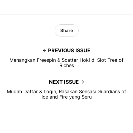
Share
PREVIOUS ISSUE
Menangkan Freespin & Scatter Hoki di Slot Tree of
Riches
NEXT ISSUE
Mudah Daftar & Login, Rasakan Sensasi Guardians of
Ice and Fire yang Seru