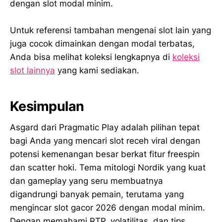
dengan slot modal minim.
Untuk referensi tambahan mengenai slot lain yang
juga cocok dimainkan dengan modal terbatas,
Anda bisa melihat koleksi lengkapnya di
koleksi
slot lainnya
yang kami sediakan.
Kesimpulan
Asgard dari Pragmatic Play adalah pilihan tepat
bagi Anda yang mencari slot receh viral dengan
potensi kemenangan besar berkat fitur freespin
dan scatter hoki. Tema mitologi Nordik yang kuat
dan gameplay yang seru membuatnya
digandrungi banyak pemain, terutama yang
mengincar slot gacor 2026 dengan modal minim.
Dengan memahami RTP, volatilitas, dan tips