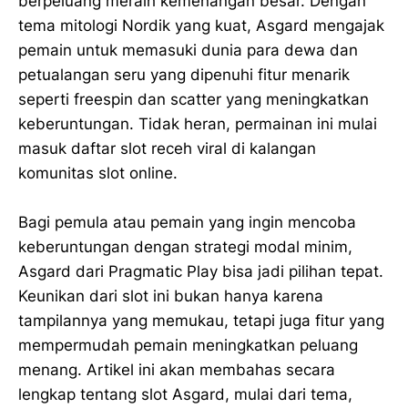
berpeluang meraih kemenangan besar. Dengan
tema mitologi Nordik yang kuat, Asgard mengajak
pemain untuk memasuki dunia para dewa dan
petualangan seru yang dipenuhi fitur menarik
seperti freespin dan scatter yang meningkatkan
keberuntungan. Tidak heran, permainan ini mulai
masuk daftar slot receh viral di kalangan
komunitas slot online.
Bagi pemula atau pemain yang ingin mencoba
keberuntungan dengan strategi modal minim,
Asgard dari Pragmatic Play bisa jadi pilihan tepat.
Keunikan dari slot ini bukan hanya karena
tampilannya yang memukau, tetapi juga fitur yang
mempermudah pemain meningkatkan peluang
menang. Artikel ini akan membahas secara
lengkap tentang slot Asgard, mulai dari tema,