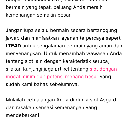
bermain yang tepat, peluang Anda meraih
kemenangan semakin besar.
Jangan lupa selalu bermain secara bertanggung
jawab dan manfaatkan layanan terpercaya seperti
LTE4D
untuk pengalaman bermain yang aman dan
menyenangkan. Untuk menambah wawasan Anda
tentang slot lain dengan karakteristik serupa,
silakan kunjungi juga artikel tentang
slot dengan
modal minim dan potensi menang besar
yang
sudah kami bahas sebelumnya.
Mulailah petualangan Anda di dunia slot Asgard
dan rasakan sensasi kemenangan yang
mendebarkan!